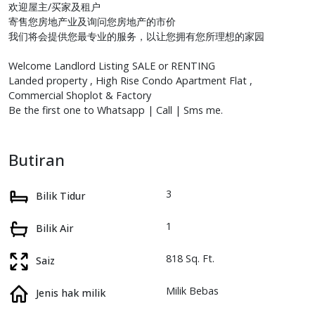
欢迎屋主/买家及租户
寄售您房地产业及询问您房地产的市价
我们将会提供您最专业的服务，以让您拥有您所理想的家园
Welcome Landlord Listing SALE or RENTING
Landed property , High Rise Condo Apartment Flat ,
Commercial Shoplot & Factory
Be the first one to Whatsapp | Call | Sms me.
Butiran
3
Bilik Tidur
1
Bilik Air
818 Sq. Ft.
Saiz
Milik Bebas
Jenis hak milik