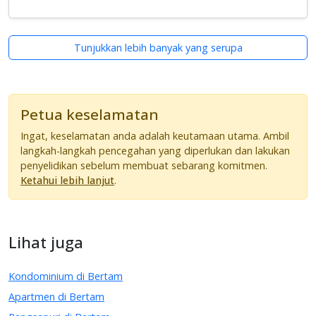
Tunjukkan lebih banyak yang serupa
Petua keselamatan
Ingat, keselamatan anda adalah keutamaan utama. Ambil
langkah-langkah pencegahan yang diperlukan dan lakukan
penyelidikan sebelum membuat sebarang komitmen.
Ketahui lebih lanjut
.
Lihat juga
Kondominium di Bertam
Apartmen di Bertam