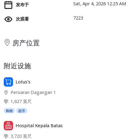
Sat, Apr 4, 2026 12:25 AM
发布于
7223
次观看
房产位置
附近设施
Lotus's
Persiaran Dagangan 1
1,627 英尺
购物
超市
Hospital Kepala Batas
3,720 英尺