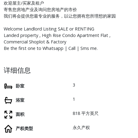
欢迎屋主/买家及租户
寄售您房地产业及询问您房地产的市价
我们将会提供您最专业的服务，以让您拥有您所理想的家园
Welcome Landlord Listing SALE or RENTING
Landed property , High Rise Condo Apartment Flat ,
Commercial Shoplot & Factory
Be the first one to Whatsapp | Call | Sms me.
详细信息
3
卧室
1
浴室
818 平方英尺
面积
永久产权
产权类型