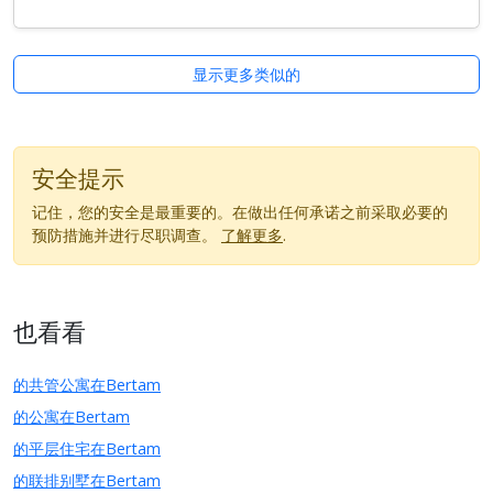
显示更多类似的
安全提示
记住，您的安全是最重要的。在做出任何承诺之前采取必要的
预防措施并进行尽职调查。
了解更多
.
也看看
的共管公寓在Bertam
的公寓在Bertam
的平层住宅在Bertam
的联排别墅在Bertam