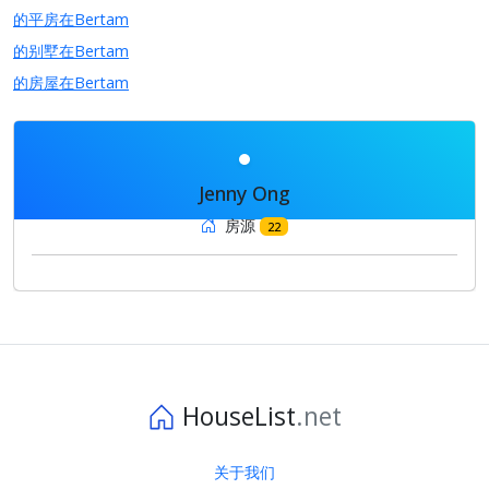
的平房在Bertam
的别墅在Bertam
的房屋在Bertam
Jenny Ong
房源
22
HouseList
.net
关于我们