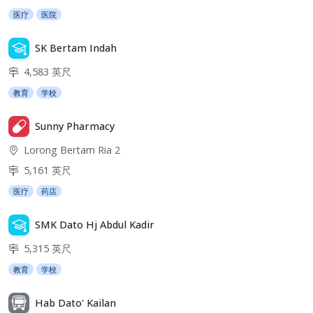
医疗
医院
SK Bertam Indah
4,583 英尺
教育
学校
Sunny Pharmacy
Lorong Bertam Ria 2
5,161 英尺
医疗
药店
SMK Dato Hj Abdul Kadir
5,315 英尺
教育
学校
Hab Dato' Kailan