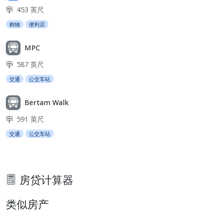
453 英尺
购物
便利店
MPC
587 英尺
交通
公交车站
Bertam Walk
591 英尺
交通
公交车站
房贷计算器
类似房产