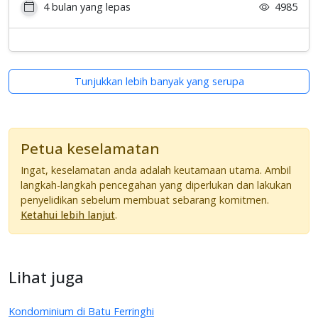
4 bulan yang lepas
4985
Tunjukkan lebih banyak yang serupa
Petua keselamatan
Ingat, keselamatan anda adalah keutamaan utama. Ambil
langkah-langkah pencegahan yang diperlukan dan lakukan
penyelidikan sebelum membuat sebarang komitmen.
Ketahui lebih lanjut
.
Lihat juga
Kondominium di Batu Ferringhi