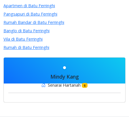
Apartmen di Batu Ferringhi
Pangsapuri di Batu Ferringhi
Rumah Bandar di Batu Ferringhi
Banglo di Batu Ferringhi
Vila di Batu Ferringhi
Rumah di Batu Ferringhi
Mindy Kang
Senarai Hartanah
6